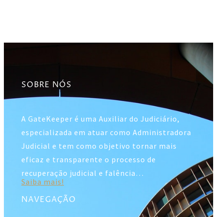
SOBRE NÓS
A GateKeeper é uma Auxiliar do Judiciário,
especializada em atuar como Administradora
Judicial e tem como objetivo tornar mais
eficaz e transparente o processo de
recuperação judicial e falência…
Saiba mais!
NAVEGAÇÃO