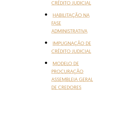
CRÉDITO JUDICIAL
HABILITAÇÃO NA
FASE
ADMINISTRATIVA
IMPUGNAÇÃO DE
CRÉDITO JUDICIAL
MODELO DE
PROCURAÇÃO
ASSEMBLEIA GERAL
DE CREDORES