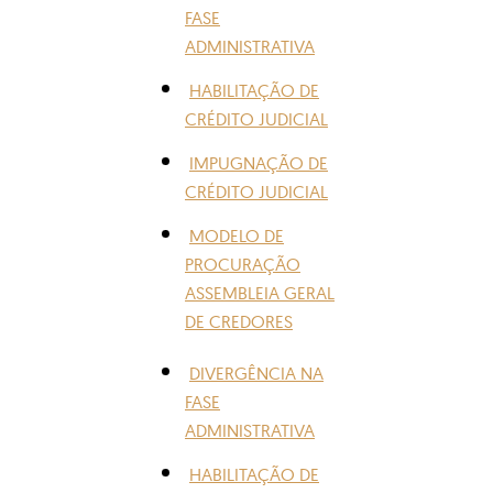
FASE
ADMINISTRATIVA
HABILITAÇÃO DE
CRÉDITO JUDICIAL
IMPUGNAÇÃO DE
CRÉDITO JUDICIAL
MODELO DE
PROCURAÇÃO
ASSEMBLEIA GERAL
DE CREDORES
DIVERGÊNCIA NA
FASE
ADMINISTRATIVA
HABILITAÇÃO DE